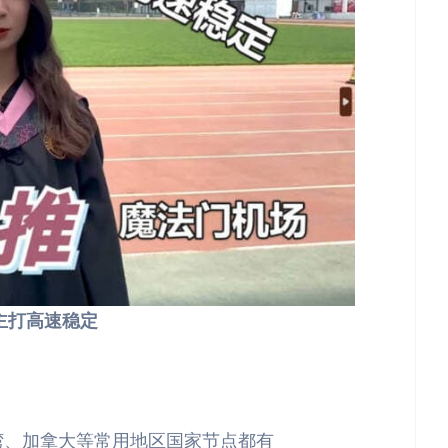
主打高速稳定
湾、加拿大等常用地区国家节点都有