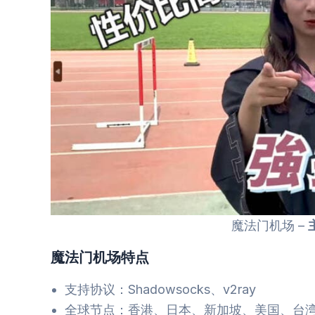
魔法门机场 –
魔法门机场特点
支持协议：Shadowsocks、v2ray
全球节点：香港、日本、新加坡、美国、台