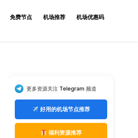
免费节点
机场推荐
机场优惠码
更多资源关注
Telegram
频道
好用的机场节点推荐
福利资源推荐