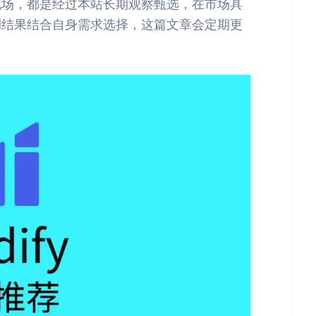
ojan机场，都是经过本站长期观察甄选，在市场具
测结果结合自身需求选择，这篇文章会定期更