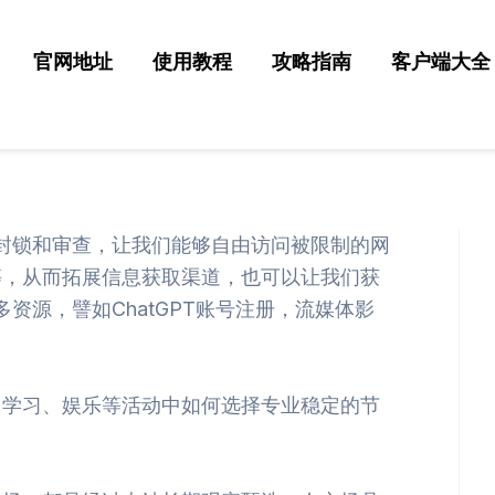
官网地址
使用教程
攻略指南
客户端大全
络封锁和审查，让我们能够自由访问被限制的网
等，从而拓展信息获取渠道，也可以让我们获
多资源，譬如ChatGPT账号注册，流媒体影
、学习、娱乐等活动中如何选择专业稳定的节