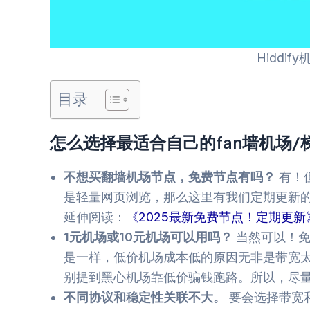
Hiddif
目录
怎么选择最适合自己的fan墙机场/
不想买翻墙机场节点，免费节点有吗？
有！
是轻量网页浏览，那么这里有我们定期更新
延伸阅读：
《2025最新免费节点！定期更新
1元机场或10元机场可以用吗？
当然可以！免
是一样，低价机场成本低的原因无非是带宽
别提到黑心机场靠低价骗钱跑路。所以，尽
不同协议和稳定性关联不大。
要会选择带宽