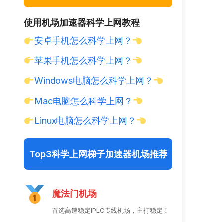
使用机场加速器科学上网教程
安卓手机怎么科学上网？
苹果手机怎么科学上网？
Windows电脑怎么科学上网？
Mac电脑怎么科学上网？
Linux电脑怎么科学上网？
Top3科学上网梯子加速器机场推荐
魔法门机场
首选高速稳定IPLC专线机场，主打稳定！