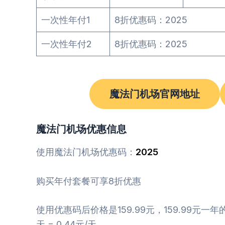
一次性年付1
8折优惠码：2025
一次性年付2
8折优惠码：2025
魔法门机场官网地址
魔法门机场优惠信息
使用魔法门机场优惠码：
2025
购买年付套餐可享8折优惠
使用优惠码后价格是159.99元，159.99元一年
天 = 0.44元/天