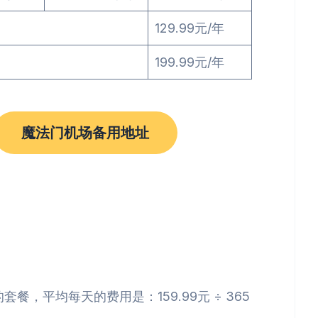
129.99元/年
199.99元/年
魔法门机场备用地址
的套餐，平均每天的费用是：159.99元 ÷ 365