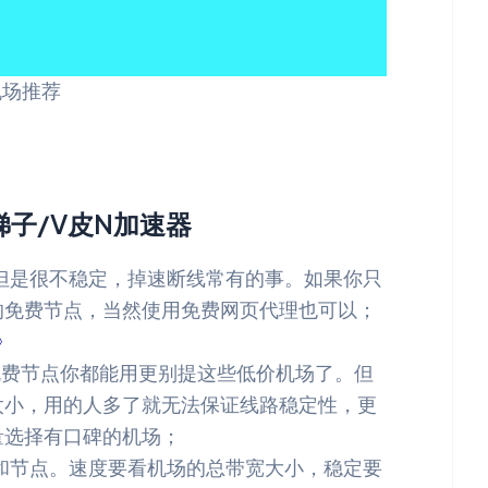
y机场推荐
梯子/V皮N加速器
但是很不稳定，掉速断线常有的事。如果你只
的免费节点，当然使用免费网页代理也可以；
》
费节点你都能用更别提这些低价机场了。但
太小，用的人多了就无法保证线路稳定性，更
量选择有口碑的机场；
和节点。速度要看机场的总带宽大小，稳定要