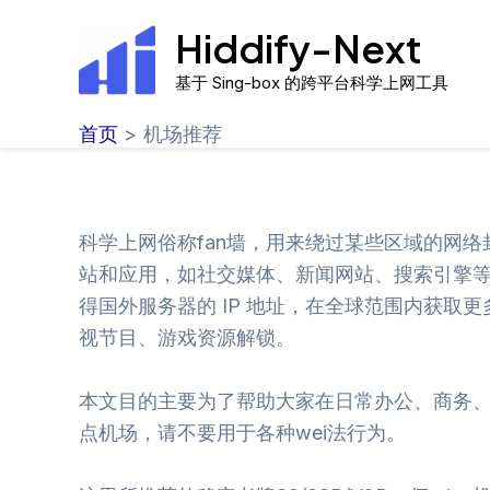
跳
Hiddify-Next
至
内
基于 Sing-box 的跨平台科学上网工具
容
首页
机场推荐
科学上网俗称fan墙，用来绕过某些区域的网
站和应用，如社交媒体、新闻网站、搜索引擎
得国外服务器的 IP 地址，在全球范围内获取更
视节目、游戏资源解锁。
本文目的主要为了帮助大家在日常办公、商务
点机场，请不要用于各种wei法行为。